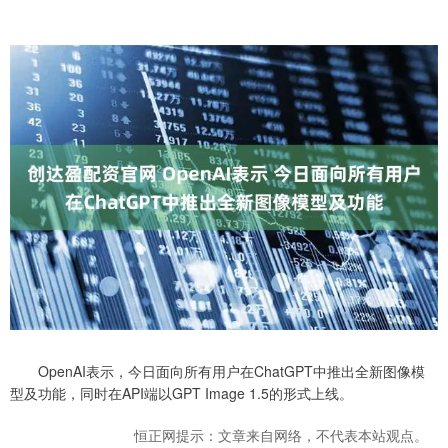
OpenAI表示，今日面向所有用户在ChatGPT中推出全新图像模
型及功能，同时在API端以GPT Image 1.5的形式上线。
恒正网提示：文章来自网络，不代表本站观点。