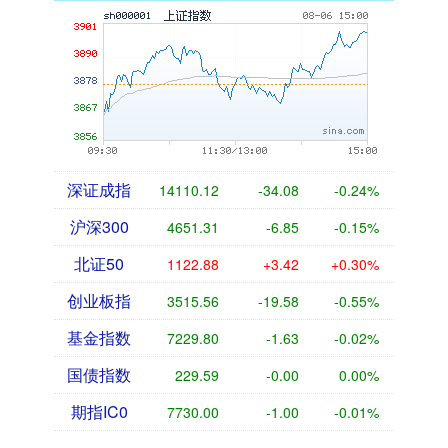
深证成指
14110.12
-34.08
-0.24%
沪深300
4651.31
-6.85
-0.15%
北证50
1122.88
+3.42
+0.30%
创业板指
3515.56
-19.58
-0.55%
基金指数
7229.80
-1.63
-0.02%
国债指数
229.59
-0.00
0.00%
期指IC0
7730.00
-1.00
-0.01%