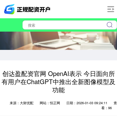
创达盈配资官网 OpenAI表示 今日面向所
有用户在ChatGPT中推出全新图像模型及
功能
来源：大财优配
网站：恒正网
日期：2026-01-03 09:24:11
查
看：96