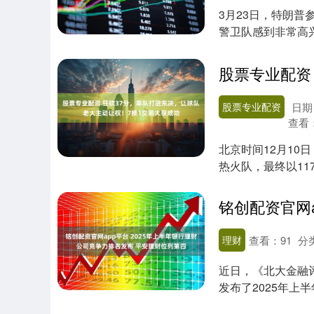
3月23日，特朗普
警卫队感到非常高
期间，....
股票专业配资
日期：
查看
北京时间12月10
热火队，最终以11
是魔术....
理财
查看：
91
分
近日，《北大金融
发布了2025年上
年度综合....