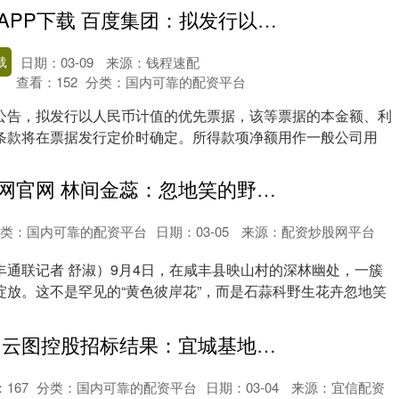
胜亿优配官网APP下载 百度集团：拟发行以人民币计值的优先票据
载
日期：03-09
来源：钱程速配
查看：
152
分类：
国内可靠的配资平台
公告，拟发行以人民币计值的优先票据，该等票据的本金额、利
条款将在票据发行定价时确定。所得款项净额用作一般公司用
..
郑州股票配资网官网 林间金蕊：忽地笑的野性诗篇
类：
国内可靠的配资平台
日期：03-05
来源：配资炒股网平台
丰通联记者 舒淑）9月4日，在咸丰县映山村的深林幽处，一簇
绽放。这不是罕见的“黄色彼岸花”，而是石蒜科野生花卉忽地笑
信钰配资官网 云图控股招标结果：宜城基地卧式离心泵招标采购项目20250818采购中标公告
：
167
分类：
国内可靠的配资平台
日期：03-04
来源：宜信配资