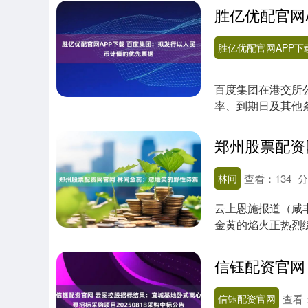
胜亿优配官网APP下
百度集团在港交所
率、到期日及其他
途，包括偿还若干现..
林间
查看：
134
分
云上恩施报道（咸
金黄的焰火正热烈
——别名“金....
信钰配资官网
查看