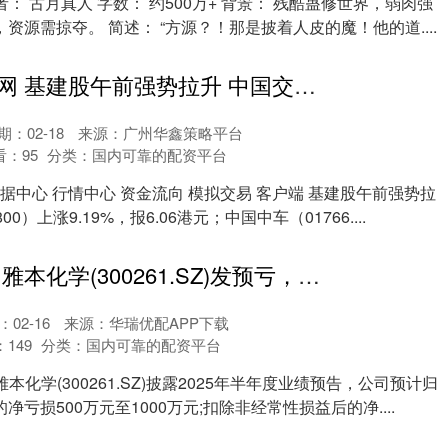
者： 古月真人 字数： 约500万+ 背景： 残酷蛊修世界，弱肉强
资源需掠夺。 简述： “方源？！那是披着人皮的魔！他的道....
指盈配资网官网 基建股午前强势拉升 中国交建涨超9%中国中车涨超5%
期：02-18
来源：广州华鑫策略平台
看：
95
分类：
国内可靠的配资平台
数据中心 行情中心 资金流向 模拟交易 客户端 基建股午前强势拉
0）上涨9.19%，报6.06港元；中国中车（01766....
国信配资官网 雅本化学(300261.SZ)发预亏，预计上半年归母净亏损500万元至1000万元
02-16
来源：华瑞优配APP下载
：
149
分类：
国内可靠的配资平台
本化学(300261.SZ)披露2025年半年度业绩预告，公司预计归
亏损500万元至1000万元;扣除非经常性损益后的净....