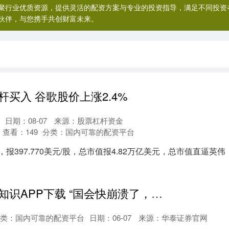
聚行业优质资源，提供灵活的配资方案与专业的投资指导，满足不同投资
伙伴，与您携手共创财富未来。
买入 谷歌股价上涨2.4%
日期：08-07
来源：股票杠杆资金
查看：
149
分类：
国内可靠的配资平台
，报397.770美元/股，总市值报4.82万亿美元，总市值直逼英伟
股票配资入门知识APP下载 “国会快崩溃了，总统却干这事！”特朗普参观“猫王”故居遭吐槽
类：
国内可靠的配资平台
日期：06-07
来源：华泰证券官网