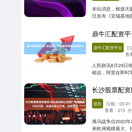
本站消息，根据天眼
日发布《宜城基地卧
下： 标....
鼎牛汇配资平台
日
查
人民财讯8月29日
铭说，阿里在即时
满足10亿....
损失
日期：03-01
查看：
213
分
俄乌战争自2022
来欧洲规模最大、