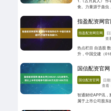
1.《古月真人》 作
食。力量源于蛊虫，
指盈配资网官网
日
查
热点栏目 自选股 
升，中国交建（0180
国信配资官网
日期：
查看
智通财经APP讯，雅
属于上市公司股东的净