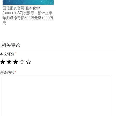
国信配资官网 雅本化学
(300261.SZ)发预亏，预计上半
年归母净亏损500万元至1000万
元
相关评论
本文评分
*
评论内容
*