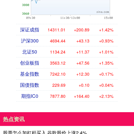
深证成指
14311.01
+200.89
+1.42%
沪深300
4694.44
+43.13
+0.93%
北证50
1134.24
+11.37
+1.01%
创业板指
3563.12
+47.56
+1.35%
基金指数
7242.10
+12.30
+0.17%
国债指数
229.69
+0.10
+0.04%
期指IC0
7877.80
+164.40
+2.13%
热点资讯
股票怎么加杠杆买入 谷歌股价上涨2.4%