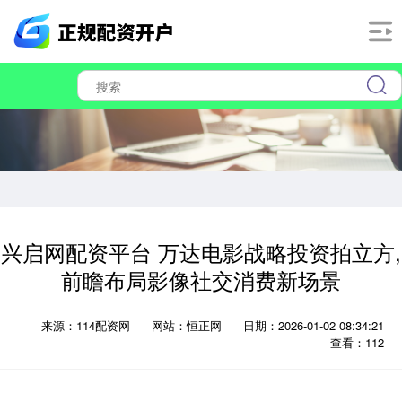
兴启网配资平台 万达电影战略投资拍立方,
前瞻布局影像社交消费新场景
来源：114配资网
网站：恒正网
日期：2026-01-02 08:34:21
查看：112