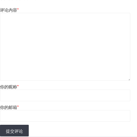
评论内容
*
你的昵称
*
你的邮箱
*
提交评论