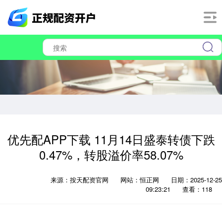
优先配APP下载 11月14日盛泰转债下跌
0.47%，转股溢价率58.07%
来源：按天配资官网
网站：恒正网
日期：2025-12-25
09:23:21
查看：118